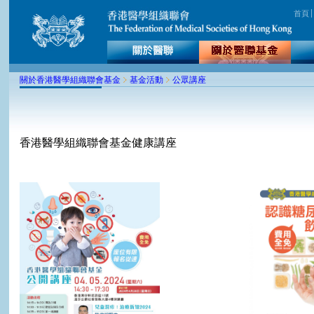
首頁
關於香港醫學組織聯會基金
基金活動
公眾講座
香港醫學組織聯會基金健康講座